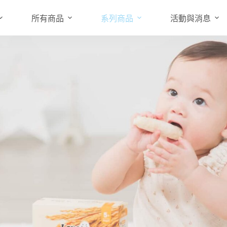
所有商品
系列商品
活動與消息