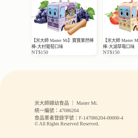
【米大師 Master Mi】寶寶果然棒
【米大師 Master
棒-大村葡萄口味
棒-大湖草莓口味
NT$150
NT$150
米大師婦幼食品 ｜ Master Mi.
統一編號：47086204
食品業者登錄字號：F-147086204-00000-4
© All Rights Reserved Reserved.