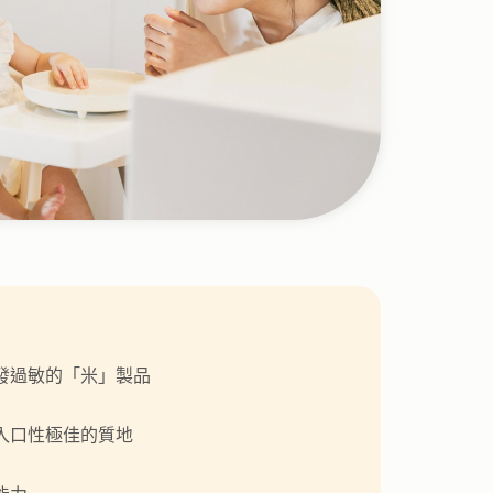
發過敏的「米」製品
入口性極佳的質地