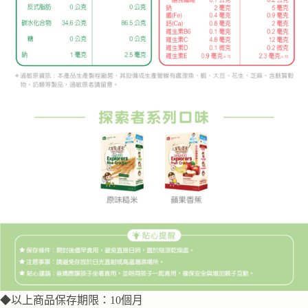
◆以上商品保存期限：10個月