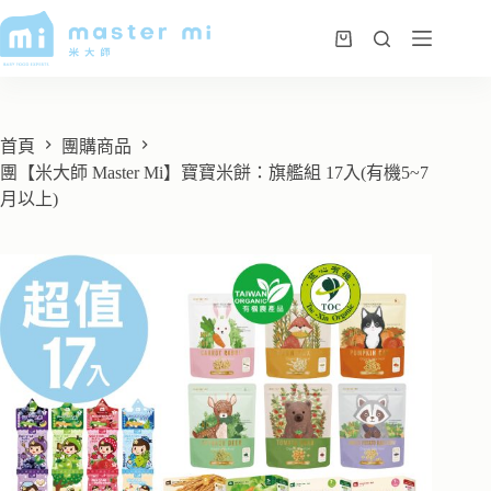
首頁
團購商品
團【米大師 Master Mi】寶寶米餅：旗艦組 17入(有機5~7
月以上)