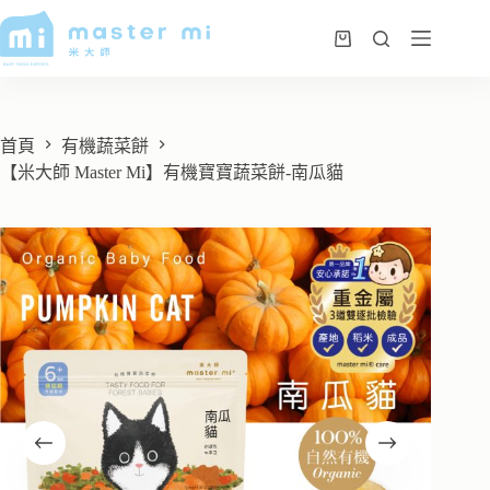
首頁
有機蔬菜餅
【米大師 Master Mi】有機寶寶蔬菜餅-南瓜貓