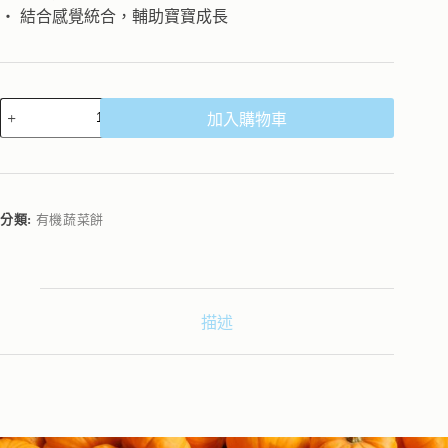
‧ 結合感覺統合，輔助寶寶成長
加入購物車
分類:
有機蔬菜餅
描述